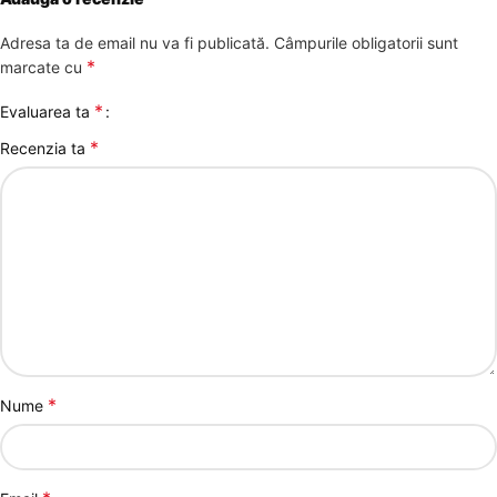
Adresa ta de email nu va fi publicată.
Câmpurile obligatorii sunt
*
marcate cu
*
Evaluarea ta
*
Recenzia ta
*
Nume