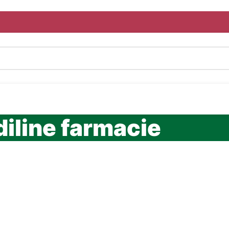
diline farmacie