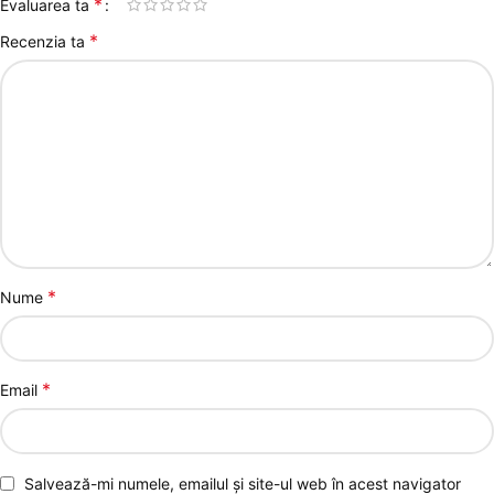
*
Evaluarea ta
*
Recenzia ta
*
Nume
*
Email
Salvează-mi numele, emailul și site-ul web în acest navigator